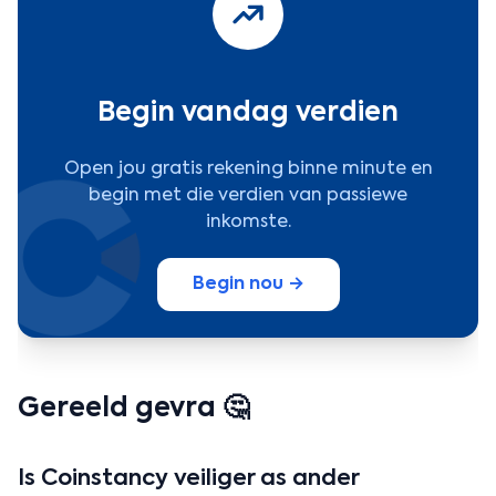
Begin vandag verdien
Open jou gratis rekening binne minute en
begin met die verdien van passiewe
inkomste.
Begin nou →
Gereeld gevra 🤔
Is Coinstancy veiliger as ander