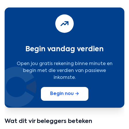
Begin vandag verdien
Open jou gratis rekening binne minute en
begin met die verdien van passiewe
inkomste.
Begin nou →
Wat dit vir beleggers beteken