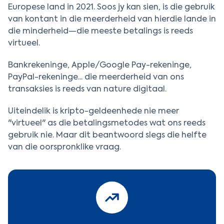
Europese land in 2021. Soos jy kan sien, is die gebruik
van kontant in die meerderheid van hierdie lande in
die minderheid—die meeste betalings is reeds
virtueel.
Bankrekeninge, Apple/Google Pay-rekeninge,
PayPal-rekeninge... die meerderheid van ons
transaksies is reeds van nature digitaal.
Uiteindelik is kripto-geldeenhede nie meer
"virtueel" as die betalingsmetodes wat ons reeds
gebruik nie. Maar dit beantwoord slegs die helfte
van die oorspronklike vraag.