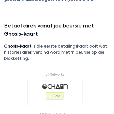
Betaal direk vanaf jou beursie met
Gnosis-kaart
Gnosis-kaart
is die eerste betalingskaart ooit wat
histories direk verbind word met 'n beursie op die
blokketting: