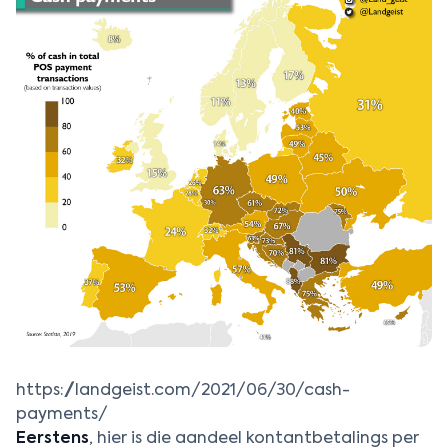
https://landgeist.com/2021/06/30/cash-
payments/
Eerstens
, hier is die aandeel kontantbetalings per