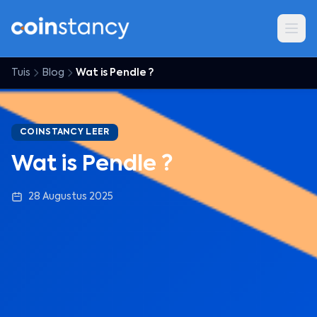
Tuis
Blog
Wat is Pendle ?
COINSTANCY LEER
Wat is Pendle ?
28 Augustus 2025