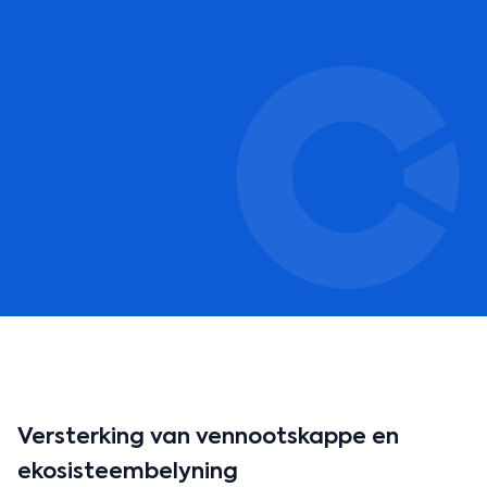
Versterking van vennootskappe en
ekosisteembelyning