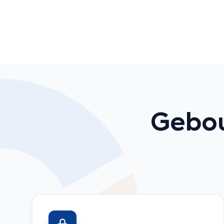
Gebou