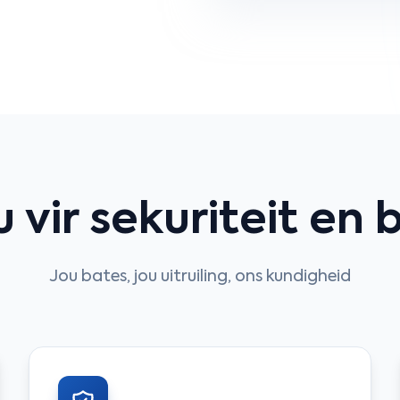
 vir sekuriteit en 
Jou bates, jou uitruiling, ons kundigheid