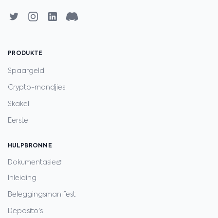
PRODUKTE
Spaargeld
Crypto-mandjies
Skakel
Eerste
HULPBRONNE
Dokumentasie
Inleiding
Beleggingsmanifest
Deposito's