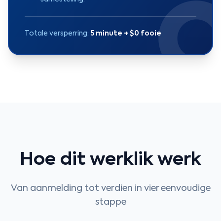
Totale versperring:
5 minute + $0 fooie
Hoe dit werklik werk
Van aanmelding tot verdien in vier eenvoudige
stappe