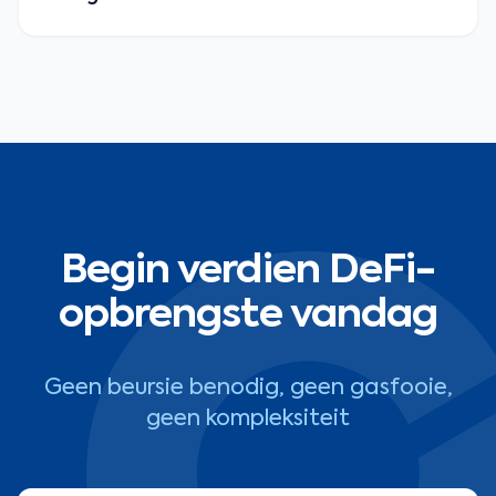
Begin verdien DeFi-
opbrengste vandag
Geen beursie benodig, geen gasfooie,
geen kompleksiteit