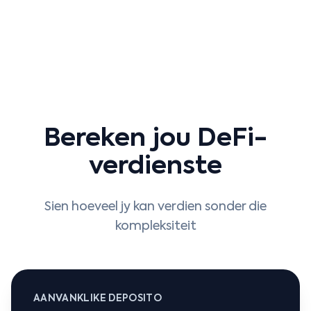
Bereken jou DeFi-
verdienste
Sien hoeveel jy kan verdien sonder die
kompleksiteit
AANVANKLIKE DEPOSITO