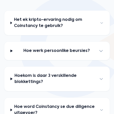
Het ek kripto-ervaring nodig om
Coinstancy te gebruik?
Hoe werk persoonlike beursies?
Hoekom is daar 3 verskillende
blokkettings?
Hoe word Coinstancy se due diligence
uitgevoer?