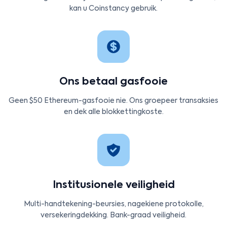
kan u Coinstancy gebruik.
Ons betaal gasfooie
Geen $50 Ethereum-gasfooie nie. Ons groepeer transaksies
en dek alle blokkettingkoste.
Institusionele veiligheid
Multi-handtekening-beursies, nagekiene protokolle,
versekeringdekking. Bank-graad veiligheid.