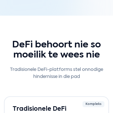
DeFi behoort nie so
moeilik te wees nie
Tradisionele DeFi-platforms stel onnodige
hindernisse in die pad
Kompleks
Tradisionele DeFi